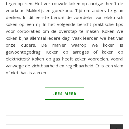
tegenop zien. Het vertrouwde koken op aardgas heeft de
voorkeur. Makkelijk en goedkoop. Tijd om anders te gaan
denken. In dit eerste bericht de voordelen van elektrisch
koken op een rij. In het volgende bericht praktische tips
voor corporaties om de overstap te maken. Koken We
koken bijna allemaal iedere dag. Vaak leerden we het van
onze ouders. De manier waarop we koken is
gewoontegedrag. Koken op aardgas of koken op
elektriciteit? Koken op gas heeft zeker voordelen. Vooral
vanwege de zichtbaarheid en regelbaarheid. Er is een vlam
of niet. Aan is aan en…
LEES MEER