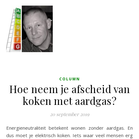
COLUMN
Hoe neem je afscheid van
koken met aardgas?
20 september 2019
Energieneutraliteit betekent wonen zonder aardgas. En
dus moet je elektrisch koken. Iets waar veel mensen erg