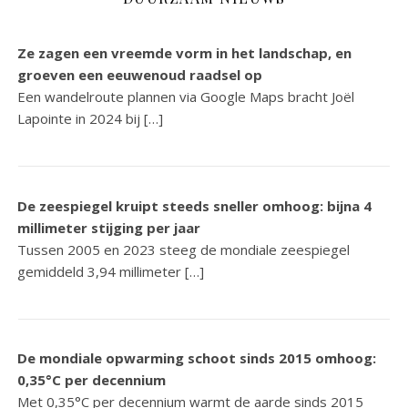
Ze zagen een vreemde vorm in het landschap, en
groeven een eeuwenoud raadsel op
Een wandelroute plannen via Google Maps bracht Joël
Lapointe in 2024 bij […]
De zeespiegel kruipt steeds sneller omhoog: bijna 4
millimeter stijging per jaar
Tussen 2005 en 2023 steeg de mondiale zeespiegel
gemiddeld 3,94 millimeter […]
De mondiale opwarming schoot sinds 2015 omhoog:
0,35°C per decennium
Met 0,35°C per decennium warmt de aarde sinds 2015