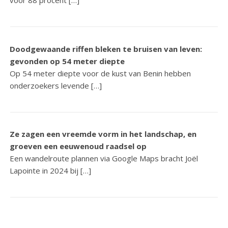
voor 88 procent […]
Doodgewaande riffen bleken te bruisen van leven:
gevonden op 54 meter diepte
Op 54 meter diepte voor de kust van Benin hebben
onderzoekers levende […]
Ze zagen een vreemde vorm in het landschap, en
groeven een eeuwenoud raadsel op
Een wandelroute plannen via Google Maps bracht Joël
Lapointe in 2024 bij […]