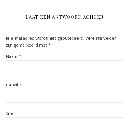
LAAT EEN ANTWOORD ACHTER
Je e-mailadres wordt niet gepubliceerd.
Vereiste velden
zijn gemarkeerd met
*
Naam
*
E-mail
*
Site