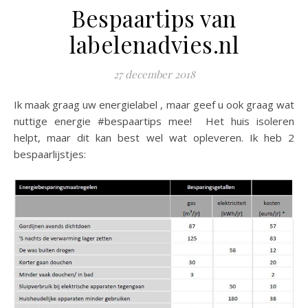
Bespaartips van
labelenadvies.nl
27 december 2018
Ik maak graag uw energielabel , maar geef u ook graag wat
nuttige energie #bespaartips mee! Het huis isoleren
helpt, maar dit kan best wel wat opleveren. Ik heb 2
bespaarlijstjes: