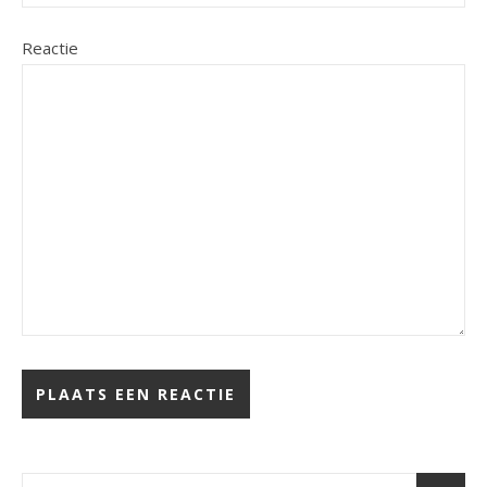
Reactie