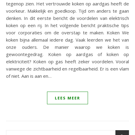
tegenop zien. Het vertrouwde koken op aardgas heeft de
voorkeur. Makkelijk en goedkoop. Tijd om anders te gaan
denken. In dit eerste bericht de voordelen van elektrisch
koken op een rij. In het volgende bericht praktische tips
voor corporaties om de overstap te maken. Koken We
koken bijna allemaal iedere dag. Vaak leerden we het van
onze ouders. De manier waarop we koken is
gewoontegedrag. Koken op aardgas of koken op
elektriciteit? Koken op gas heeft zeker voordelen. Vooral
vanwege de zichtbaarheid en regelbaarheid. Er is een vlam
of niet. Aan is aan en…
LEES MEER