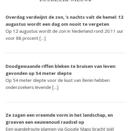
Overdag verdwijnt de zon, ’s nachts valt de hemel: 12
augustus wordt een dag om nooit te vergeten
Op 12 augustus wordt de zon in Nederland rond 20.11 uur
voor 88 procent […]
Doodgewaande riffen bleken te bruisen van leven:
gevonden op 54 meter diepte
Op 54 meter diepte voor de kust van Benin hebben
onderzoekers levende […]
Ze zagen een vreemde vorm in het landschap, en
groeven een eeuwenoud raadsel op
Een wandelroute plannen via Google Maps bracht Joël