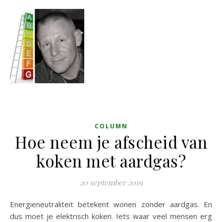
COLUMN
Hoe neem je afscheid van
koken met aardgas?
20 september 2019
Energieneutraliteit betekent wonen zonder aardgas. En
dus moet je elektrisch koken. Iets waar veel mensen erg