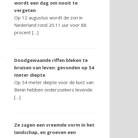
wordt een dag om nooit te
vergeten
Op 12 augustus wordt de zon in
Nederland rond 20.11 uur voor 88
procent […]
Doodgewaande riffen bleken te
bruisen van leven: gevonden op 54
meter diepte
Op 54 meter diepte voor de kust van
Benin hebben onderzoekers levende
[…]
Ze zagen een vreemde vorm in het
landschap, en groeven een